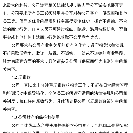
来最大的利益。公司遵守相关法律法规，致力于公平诚实地展开竞
争。公司要求所有员工必须尊重并公平对待公司客户、供应商和其他
员工等。倡导以优异的品质和服务赢得竞争优势，摒弃不道德、不合
法的商业行为。任何人员不可通过操纵、隐瞒、滥用特权信息，歪曲
事实或其他任何非法商业行为以获取不公平竞争优势。
公司要求与公司有业务关系的所有合作方，遵守相关法律法规，
不得采取反竞争、欺诈、歧视、不诚实、非法或不道德的商业手段。
针对供应商方面的要求，具体请参见公司《供应商行为准则》中的相
关内容。
4.2 反腐败
公司一直以来十分注重反腐败的相关工作，不断在日常经营管理
和培训活动中倡导强化。全体员工必须遵守适用的法律法规和公司相
关制度，禁止任何腐败行为。具体请参见公司《反腐败政策》中的相
关内容。
4.3 公司财产的保护和使用
公司全体员工应合理使用并保护本公司资产，包括因工作需要配