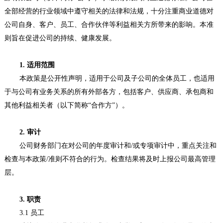
全部经营的行业领域中遵守相关的法律和法规，十分注重商业道德对
公司自身、客户、员工、合作伙伴等利益相关方所带来的影响。本准
则旨在促进公司的持续、健康发展。
1. 适用范围
本政策是公开性声明，适用于公司及子公司的全体员工，也适用
于与公司有业务关系的所有外部各方，包括客户、供应商、承包商和
其他利益相关者（以下简称“合作方”）。
2. 审计
公司财务部门在对公司的年度审计和/或专项审计中，重点关注和
检查与本政策/准则不符合的行为。检查结果将及时上报公司最高管理
层。
3. 职责
3.1 员工