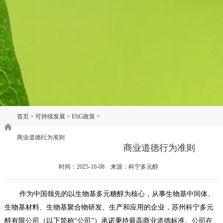
首页
>
可持续发展
>
ESG政策
>
商业道德行为准则
商业道德行为准则
时间：2025-10-08 来源：科宁多元醇
作为中国领先的以生物基多元糖醇为核心，从事生物基中间体、
生物基材料、生物基聚合物研发、生产和应用的企业，苏州科宁多元
醇有限公司（以下简称“公司”）承诺秉持最高商业道德标准。公司在