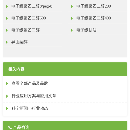
电子级聚乙二醇8/peg-8
电子级聚乙二醇200
电子级聚乙二醇600
电子级聚乙二醇400
电子级聚乙二醇
电子级甘油
异山梨醇
相关内容
查看全部产品及品牌
行业应用方案与应用文章
科宁新闻与行业动态
📞
产品咨询