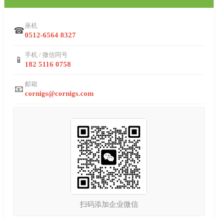
座机
☎
0512-6564 8327
手机 / 微信同号
📱
182 5116 0758
邮箱
📧
cornigs@cornigs.com
扫码添加企业微信