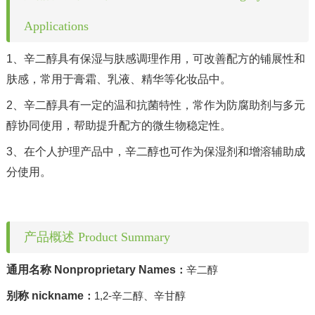
Applications
1、辛二醇具有保湿与肤感调理作用，可改善配方的铺展性和
肤感，常用于膏霜、乳液、精华等化妆品中。
2、辛二醇具有一定的温和抗菌特性，常作为防腐助剂与多元
醇协同使用，帮助提升配方的微生物稳定性。
3、在个人护理产品中，辛二醇也可作为保湿剂和增溶辅助成
分使用。
产品概述 Product Summary
通用名称 Nonproprietary Names
辛二醇
：
别称 nickname
1,2-辛二醇、辛甘醇
：