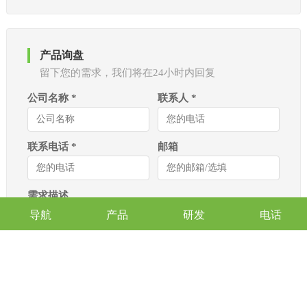
产品询盘
留下您的需求，我们将在24小时内回复
公司名称 *
联系人 *
联系电话 *
邮箱
需求描述
导航
产品
研发
电话