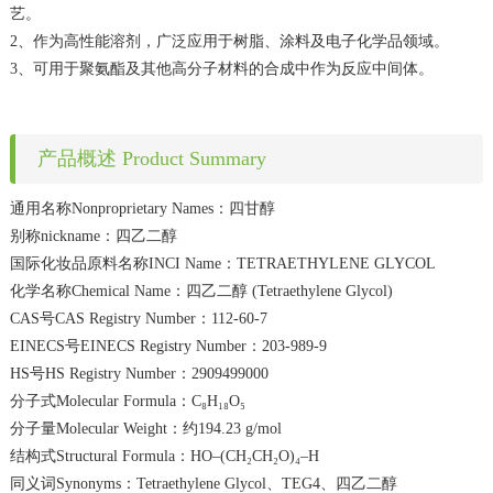
艺。
2、作为高性能溶剂，广泛应用于树脂、涂料及电子化学品领域。
3、可用于聚氨酯及其他高分子材料的合成中作为反应中间体。
产品概述 Product Summary
通用名称Nonproprietary Names：四甘醇
别称nickname：四乙二醇
国际化妆品原料名称INCI Name：TETRAETHYLENE GLYCOL
化学名称Chemical Name：四乙二醇 (Tetraethylene Glycol)
CAS号CAS Registry Number：112-60-7
EINECS号EINECS Registry Number：203-989-9
HS号HS Registry Number：2909499000
分子式Molecular Formula：C₈H₁₈O₅
分子量Molecular Weight：约194.23 g/mol
结构式Structural Formula：HO–(CH₂CH₂O)₄–H
同义词Synonyms：Tetraethylene Glycol、TEG4、四乙二醇