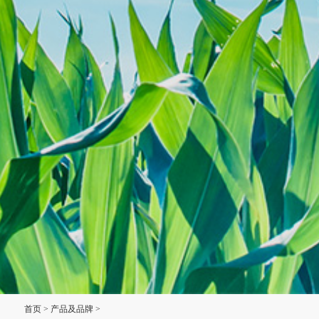
首页
>
产品及品牌
>