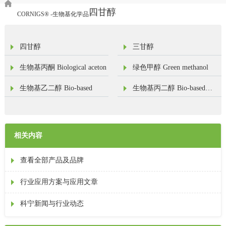
四甘醇
四甘醇
CORNIGS® -生物基化学品
四甘醇
三甘醇
生物基丙酮 Biological aceton
绿色甲醇 Green methanol
生物基乙二醇 Bio-based
生物基丙二醇 Bio-based
propylene glycol
相关内容
查看全部产品及品牌
行业应用方案与应用文章
科宁新闻与行业动态