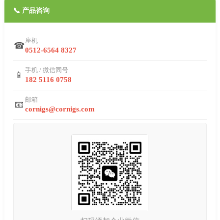
📞
产品咨询
座机
☎
0512-6564 8327
手机 / 微信同号
📱
182 5116 0758
邮箱
📧
cornigs@cornigs.com