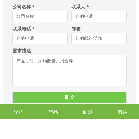
公司名称 *
联系人 *
联系电话 *
邮箱
需求描述
导航
产品
研发
电话
常见问题 （Frequently Asked Questions）