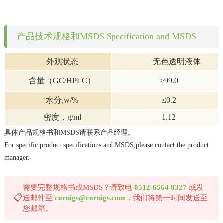
产品技术规格和MSDS Specification and MSDS
外观状态
无色透明液体
含量（
GC/HPLC）
≥
99.0
水分
,w/%
≤
0.2
密度，
g/ml
1.12
具体产品规格书和MSDS请联系产品经理。
For specific product specifications and MSDS,please contact the product
manager.
需要完整规格书或MSDS？请致电
0512-6564 8327
或发
📋
送邮件至
cornigs@cornigs.com
，我们将第一时间发送至
您邮箱。