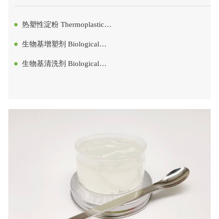
热塑性淀粉 Thermoplastic
starch
生物基增塑剂 Biological
Plasticizers
生物基清洗剂 Biological
detergent