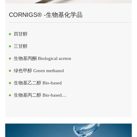
CORNIGS® -生物基化学品
四甘醇
三甘醇
生物基丙酮 Biological aceton
绿色甲醇 Green methanol
生物基乙二醇 Bio-based
生物基丙二醇 Bio-based
propylene glycol