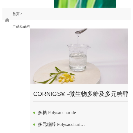
首页
>
产品及品牌
CORNIGS® -微生物多糖及多元糖醇
多糖 Polysaccharide
多元糖醇 Polysaccharide
Alcohol