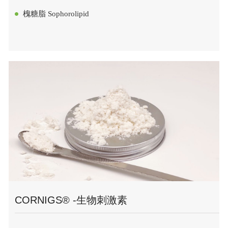
槐糖脂 Sophorolipid
CORNIGS® -生物刺激素