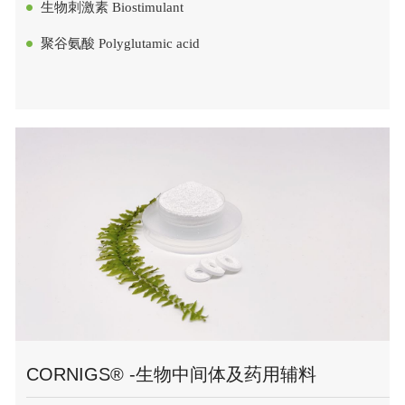
生物刺激素 Biostimulant
聚谷氨酸 Polyglutamic acid
CORNIGS® -生物中间体及药用辅料