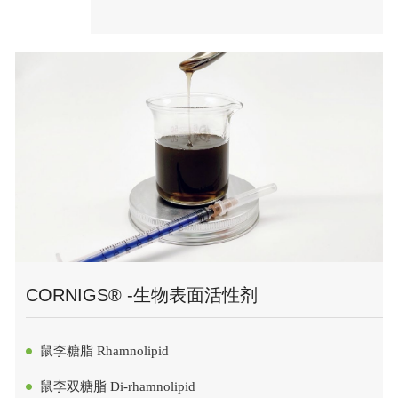
CORNIGS® -生物表面活性剂
鼠李糖脂 Rhamnolipid
鼠李双糖脂 Di-rhamnolipid