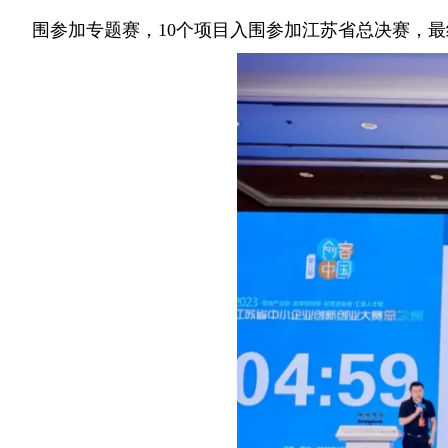
围参加专题赛，10个项目入围参加江苏省总决赛，最