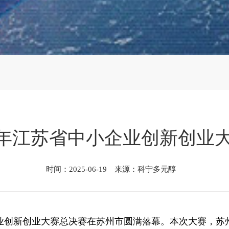
23年江苏省中小企业创新创
时间：2025-06-19 来源：科宁多元醇
企业创新创业大赛总决赛在苏州市圆满落幕。本次大赛，苏