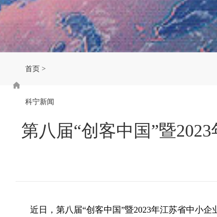
首页
>
科宁新闻
第八届“创客中国”暨20
近日，第八届“创客中国”暨2023年江苏省中小