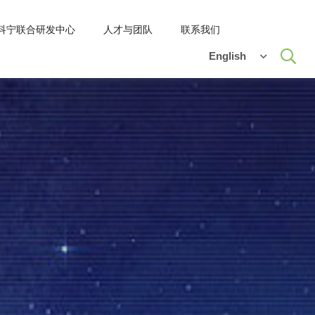
-科宁联合研发中心
人才与团队
联系我们
English