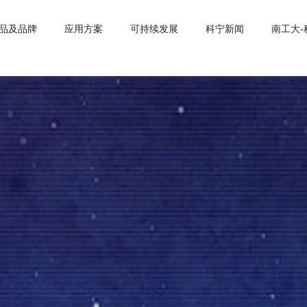
品及品牌
应用方案
可持续发展
科宁新闻
南工大