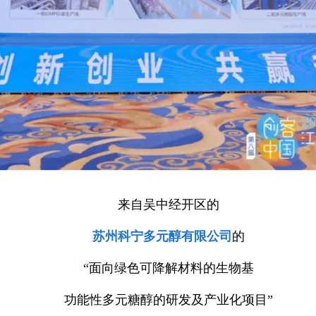
来自吴中经开区的
苏州科宁多元醇有限公司
的
“面向绿色可降解材料的生物基
功能性多元糖醇的研发及产业化项目”