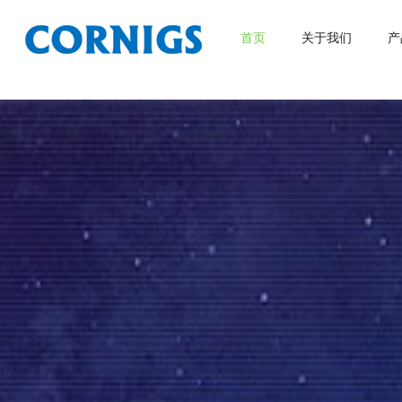
首页
关于我们
产