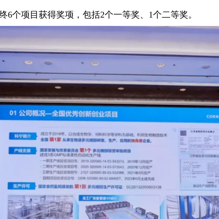
终6个项目获得奖项，包括2个一等奖、1个二等奖。