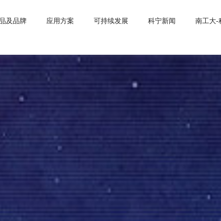
品及品牌
应用方案
可持续发展
科宁新闻
南工大