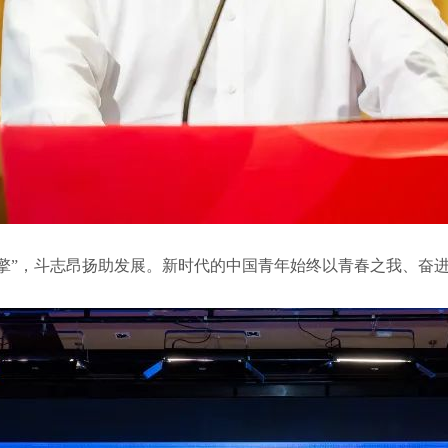
引擎”，斗志昂扬助发展。新时代的中国青年始终以青春之我、奋