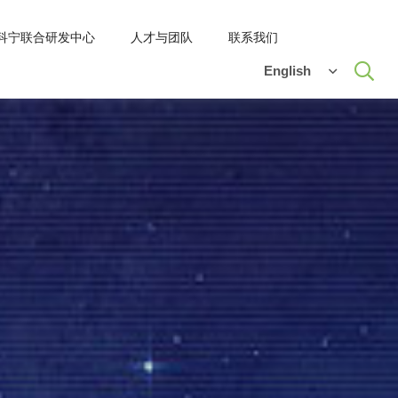
-科宁联合研发中心
人才与团队
联系我们
English