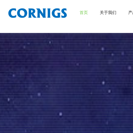
首页
关于我们
产