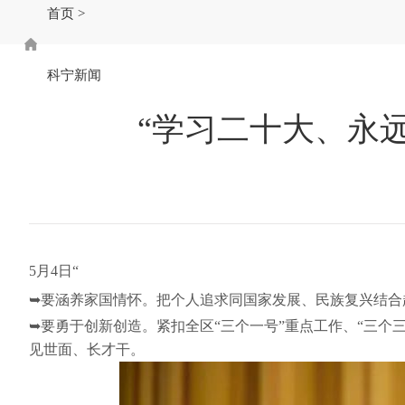
首页
>
科宁新闻
“学习二十大、永
5月4日
“
➥要涵养家国情怀。把个人追求同国家发展、民族复兴结合
➥要勇于创新创造。紧扣全区“三个一号”重点工作、“三个
见世面、长才干。