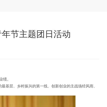
青年节主题团日活动
业绩。
苦的最基层、乡村振兴的第一线、创新创业的主战场经风雨、