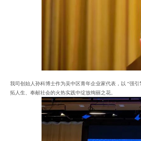
我司创始人孙科博士作为吴中区青年企业家代表，以
“强
拓人生、奉献社会的火热实践中绽放绚丽之花。