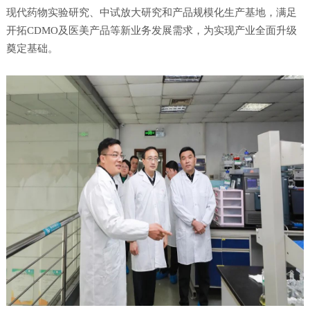
现代药物实验研究、中试放大研究和产品规模化生产基地，满足
开拓CDMO及医美产品等新业务发展需求，为实现产业全面升级
奠定基础。