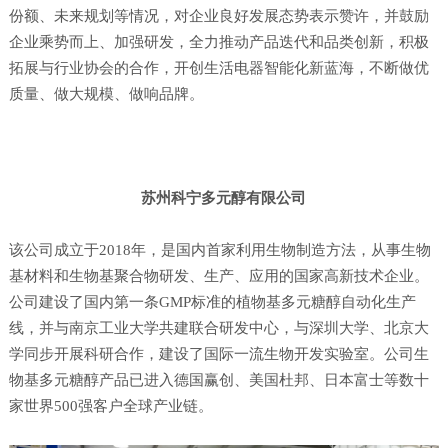
份额、未来规划等情况，对企业良好发展态势表示赞许，并鼓励
企业乘势而上、加强研发，全力推动产品迭代和品类创新，积极
拓展与行业协会的合作，开创生活电器智能化新蓝海，不断做优
质量、做大规模、做响品牌。
苏州科宁多元醇有限公司
该公司成立于
2018年，是国内首家利用生物制造方法，从事生物
基材料和生物基聚合物研发、生产、应用的国家高新技术企业。
公司建设了国内第一条GMP标准的植物基多元糖醇自动化生产
线，并与南京工业大学共建联合研发中心，与深圳大学、北京大
学同步开展科研合作，建设了国际一流生物开发实验室。公司生
物基多元糖醇产品已进入德国赢创、美国杜邦、日本富士等数十
家世界500强客户全球产业链。