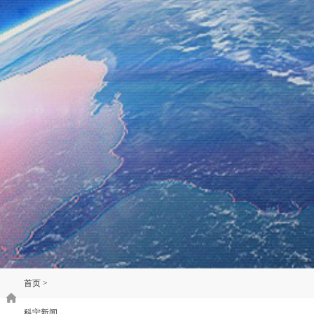
首页
>
科宁新闻