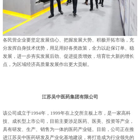
各民营企业要坚定发展信心、把握发展大势、积极开拓市场，充
分发挥自身技术优势，用足用好各类政策，全力以赴保订单、稳
发展，进一步夯实发展后劲、促进提质增效，培育壮大新的增长
点，为区域经济高质量发展作出更大贡献。
江苏吴中医药集团有限公司
该公司成立于
1994年，1999年在上交所主板上市，是一家高科
技、成长型上市公司，目前主要涉足医药、医美、投资等产业，
具有研发、生产、销售为一体的医药产业链。目前，公司正在推
进江苏吴中医药研发及产业化基地建设，将打造成为行业领先的