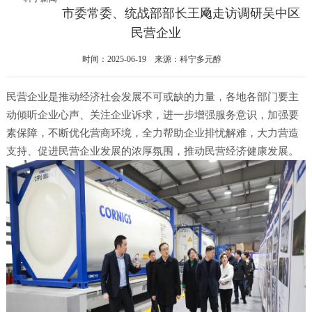
市委常委、统战部部长王飏走访调研吴中区
民营企业
时间：2025-06-19 来源：科宁多元醇
民营企业是推动经济社会发展不可或缺的力量，各地各部门要主
动倾听企业心声、关注企业诉求，进一步增强服务意识，加强要
素保障，不断优化营商环境，全力帮助企业排忧解难，大力营造
支持、促进民营企业发展的浓厚氛围，推动民营经济健康发展。