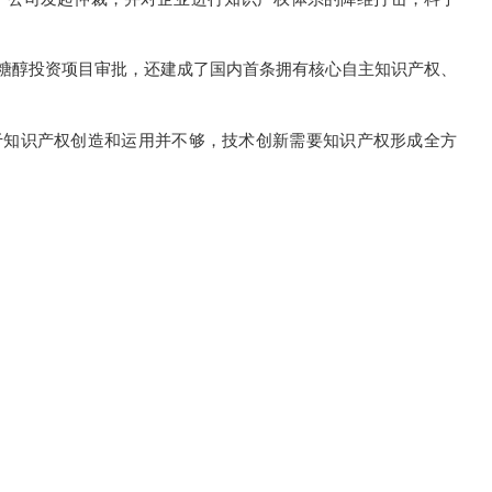
糖醇投资项目审批，还建成了国内首条拥有核心自主知识产权、
知识产权创造和运用并不够，技术创新需要知识产权形成全方