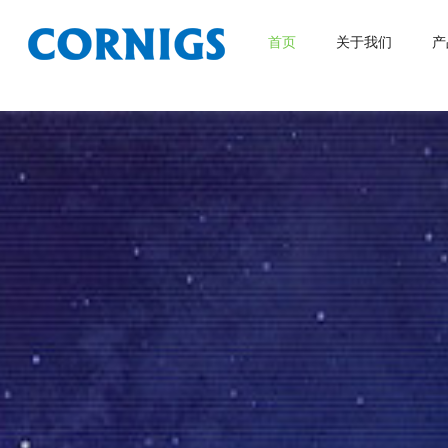
首页
关于我们
产