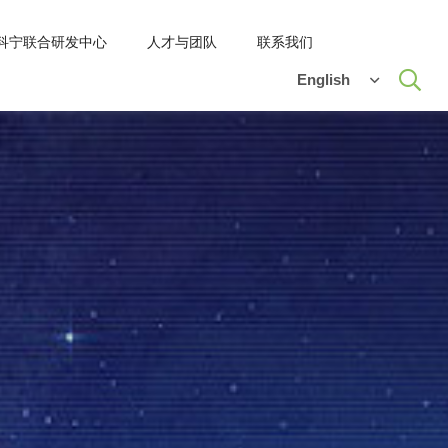
-科宁联合研发中心
人才与团队
联系我们
English