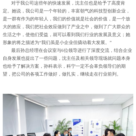
对于我公司这些年的快速发展，沈主任也是给予了高度肯
定。她说，我公司是一个年轻的，丰富朝气的科技型创新企业，
是一群有作为的年轻人，我们的价值就是社会的价值，是一个放
大的效应，我们把社会效应做到了产业之中，做到了广大群众的
生活之中，使他们受益，就可以看到我们行业的发展及意义；她
形象的将之描述为“我们虽是小企业但撬动着大发展。”
最后孙总经理在会议室与6位领导进行了深度交流，结合企业
自身发展也提出了一些问题，沈主任及相关领导现场就问题本身
也给予了解决方案，孙科表示，科宁一定不会辜负领导们的期
望，把公司的各项工作做好，做扎实，继续走在行业前列。