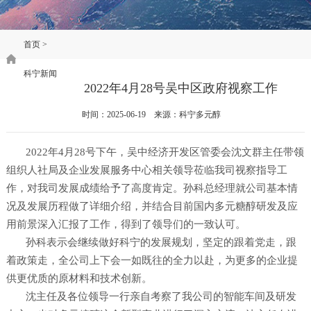
首页
>
科宁新闻
2022年4月28号吴中区政府视察工作
时间：2025-06-19 来源：科宁多元醇
2022年4月28号下午，吴中经济开发区管委会沈文群主任带领
组织人社局及企业发展服务中心相关领导莅临我司视察指导工
作，对我司发展成绩给予了高度肯定。孙科总经理就公司基本情
况及发展历程做了详细介绍，并结合目前国内多元糖醇研发及应
用前景深入汇报了工作，得到了领导们的一致认可。
孙科表示会继续做好科宁的发展规划，坚定的跟着党走，跟
着政策走，全公司上下会一如既往的全力以赴，为更多的企业提
供更优质的原材料和技术创新。
沈主任及各位领导一行亲自考察了我公司的智能车间及研发