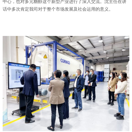
中心，也对多元糖醇这个新型产业进行了深入交流。沈主任在讲
话中多次肯定我司对于整个市场发展及社会运用的意义。