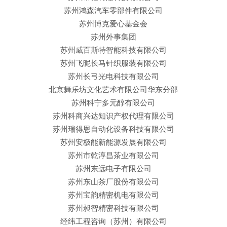
苏州鸿森汽车零部件有限公司
苏州博克爱心基金会
苏州外事集团
苏州威百斯特智能科技有限公司
苏州飞昵长马针织服装有限公司
苏州长弓光电科技有限公司
北京舞乐坊文化艺术有限公司华东分部
苏州科宁多元醇有限公司
苏州科商兴达知识产权代理有限公司
苏州瑞得恩自动化设备科技有限公司
苏州安极能新能源发展有限公司
苏州市乾淳昌茶业有限公司
苏州东远电子有限公司
苏州东山茶厂股份有限公司
苏州宝韵精密机电有限公司
苏州昶智精密科技有限公司
经纬工程咨询（苏州）有限公司