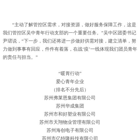
“主动了解管控区需求，对接资源，做好服务保障工作，这是
我们管控区吴中青年行动支部的一个重要任务。”吴中区团委书记
尹珺说，“下一步，我们还将进一步做好供需对接，建立清单，努
力做到事事有回应，件件有着落，在战‘疫’一线体现我们团员青年
的责任与担当。”
“暖胃行动”
爱心青年企业
（排名不分先后）
苏州弗莱恩集团有限公司
苏州华成集团
苏州市和好塑业有限公司
苏州市天翔物业管理有限公司
苏州海创电子有限公司
苏州市亿特隆科技有限公司