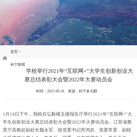
首页
>
科宁新闻
学校举行2021年“互联网+”大学生创新创业大
赛总结表彰大会暨2022年大赛动员会
时间：2025-06-18 来源：科宁多元醇
1月14日下午，我校在弘毅楼五楼报告厅举行2021年“互联网+”大
学生创新创业大赛总结表彰大会暨2022年大赛动员会。江苏省教
育厅高教处副处长魏永军、校党委书记芮鸿岩、党委常委、副校