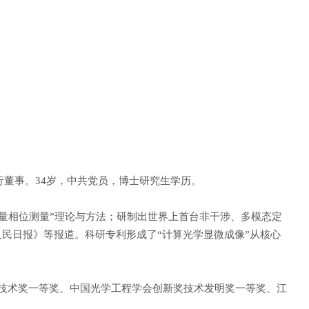
董事。34岁，中共党员，博士研究生学历。
量相位测量”理论与方法；研制出世界上首台非干涉、多模态定
《人民日报》等报道。科研专利形成了“计算光学显微成像”从核心
学技术奖一等奖、中国光学工程学会创新奖技术发明奖一等奖、江