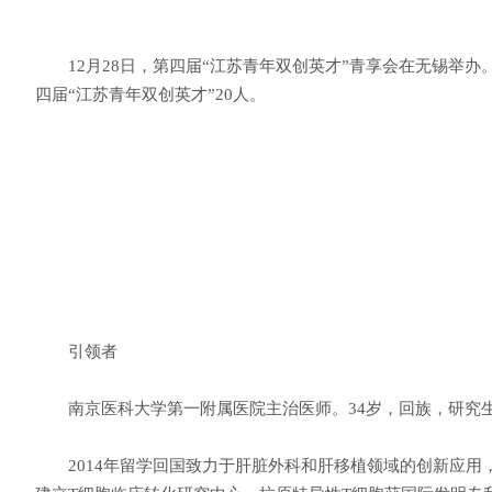
12月28日，第四届“江苏青年双创英才”青享会在无锡举办。
四届“江苏青年双创英才”20人。
引领者
南京医科大学第一附属医院主治医师。34岁，回族，研究
2014年留学回国致力于肝脏外科和肝移植领域的创新应用，