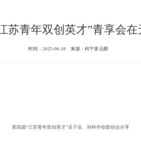
“江苏青年双创英才”青享会在
时间：2025-06-18 来源：科宁多元醇
第四届“江苏青年双创英才”吴子岳、孙科作创新创业分享