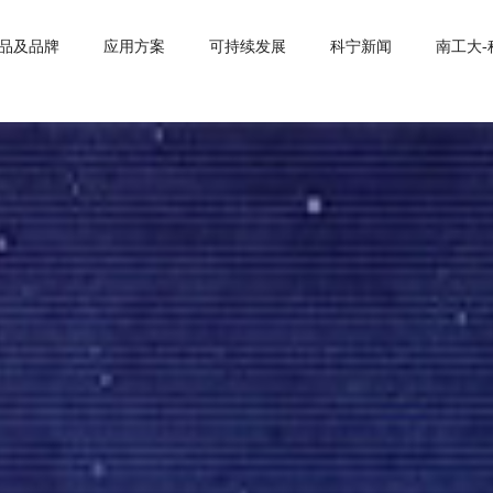
品及品牌
应用方案
可持续发展
科宁新闻
南工大