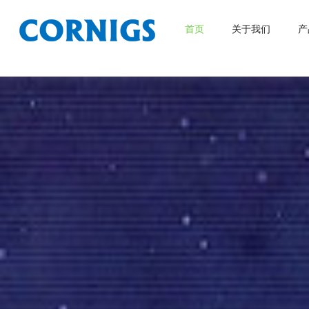
首页
关于我们
产