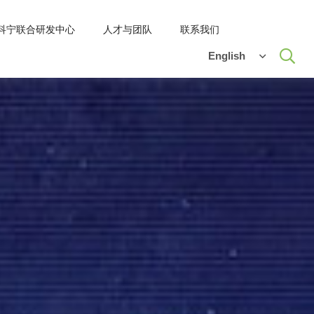
-科宁联合研发中心
人才与团队
联系我们
English