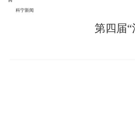
科宁新闻
第四届