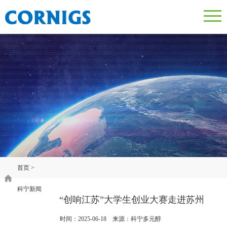
首页
>
科宁新闻
“创响江苏”大学生创业大赛走进苏州
时间：2025-06-18 来源：科宁多元醇