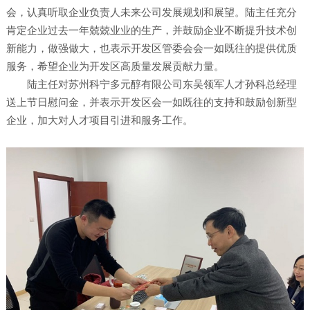
会，认真听取企业负责人未来公司发展规划和展望。陆主任充分
肯定企业过去一年兢兢业业的生产，并鼓励企业不断提升技术创
新能力，做强做大，也表示开发区管委会会一如既往的提供优质
服务，希望企业为开发区高质量发展贡献力量。
陆主任对苏州科宁多元醇有限公司东吴领军人才孙科总经理
送上节日慰问金，并表示开发区会一如既往的支持和鼓励创新型
企业，加大对人才项目引进和服务工作。