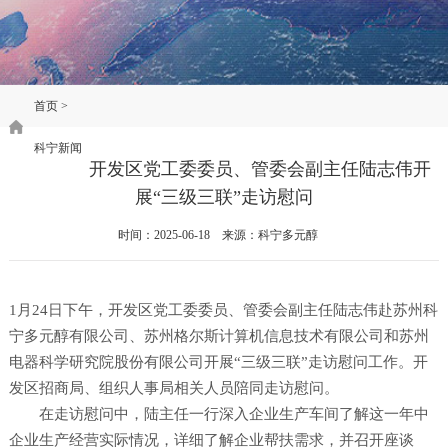
首页
>
科宁新闻
开发区党工委委员、管委会副主任陆志伟开
展“三级三联”走访慰问
时间：2025-06-18 来源：科宁多元醇
1月24日下午，开发区党工委委员、管委会副主任陆志伟赴苏州科
宁多元醇有限公司、苏州格尔斯计算机信息技术有限公司和苏州
电器科学研究院股份有限公司开展“三级三联”走访慰问工作。开
发区招商局、组织人事局相关人员陪同走访慰问。
在走访慰问中，陆主任一行深入企业生产车间了解这一年中
企业生产经营实际情况，详细了解企业帮扶需求，并召开座谈