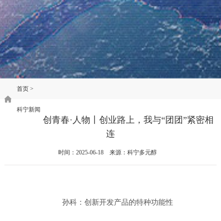
首页
>
科宁新闻
创青春·人物丨创业路上，我与“团团”紧密相
连
时间：2025-06-18 来源：科宁多元醇
孙科：创新开发产品的特种功能性