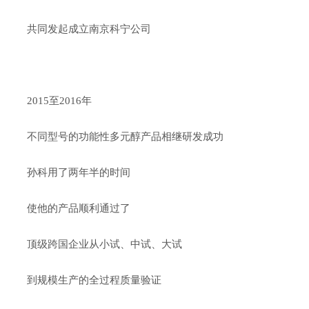
共同发起成立南京科宁公司
2015至2016年
不同型号的功能性多元醇产品相继研发成功
孙科用了两年半的时间
使他的产品顺利通过了
顶级跨国企业从小试、中试、大试
到规模生产的全过程质量验证