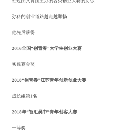
经过由共青团主办的各类创业大赛的历练
孙科的创业道路越走越顺畅
他先后获得
2016全国“创青春”大学生创业大赛
实践赛金奖
2018“创青春”江苏青年创新创业大赛
成长组第1名
2018年“智汇吴中”青年创客大赛
一等奖