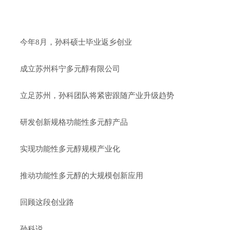
今年8月，孙科硕士毕业返乡创业
成立苏州科宁多元醇有限公司
立足苏州，孙科团队将紧密跟随产业升级趋势
研发创新规格功能性多元醇产品
实现功能性多元醇规模产业化
推动功能性多元醇的大规模创新应用
回顾这段创业路
孙科说