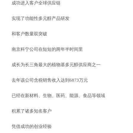
成功进入客户全球供应链
实现了功能性多元醇产品研发
和客户数量双突破
南京科宁公司在短短的两年半时间里
成长为长三角最大的植物基多元醇供应商之一
去年该公司含税销售收入达到6873万元
已经在新材料、生物、医药、能源、食品等领域
积累了诸多知名客户
凭借成功的创业经验