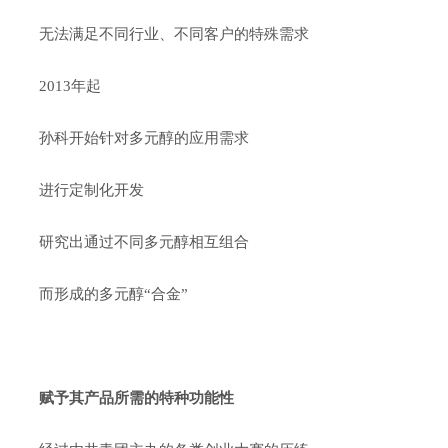
无法满足不同行业、不同客户的特殊需求
2013年起
孙科开始针对多元醇的应用需求
进行定制化开发
研究出通过不同多元醇相互组合
而形成的多元醇“合金”
赋予其产品所需的特种功能性