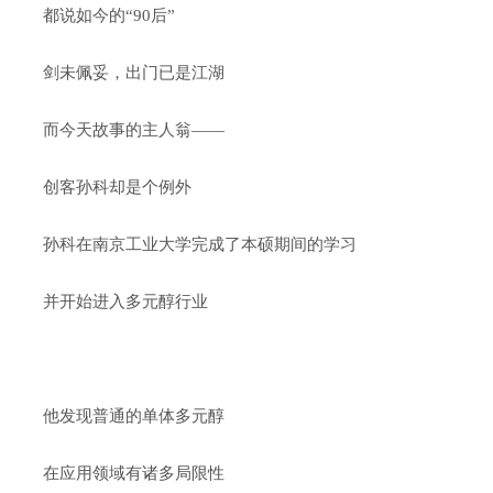
都说如今的“90后”
剑未佩妥，出门已是江湖
而今天故事的主人翁——
创客孙科却是个例外
孙科在南京工业大学完成了本硕期间的学习
并开始进入多元醇行业
他发现普通的单体多元醇
在应用领域有诸多局限性