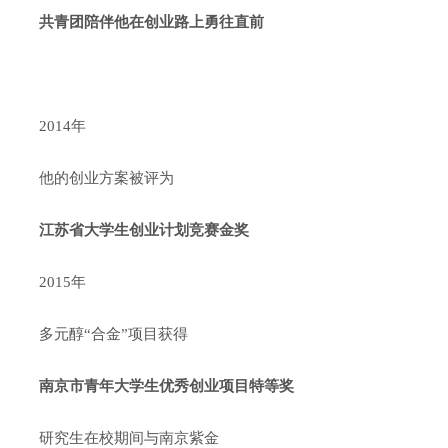
共青团陪伴他在创业路上勇往直前
2014年
他的创业方案被评为
江苏省大学生创业计划竞赛金奖
2015年
多元醇“合金”项目获得
南京市青年大学生优秀创业项目特等奖
研究生在校期间与南京紫金